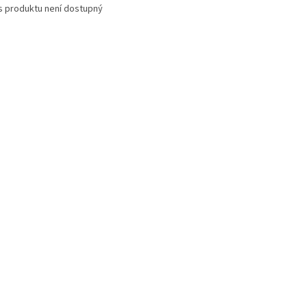
s produktu není dostupný