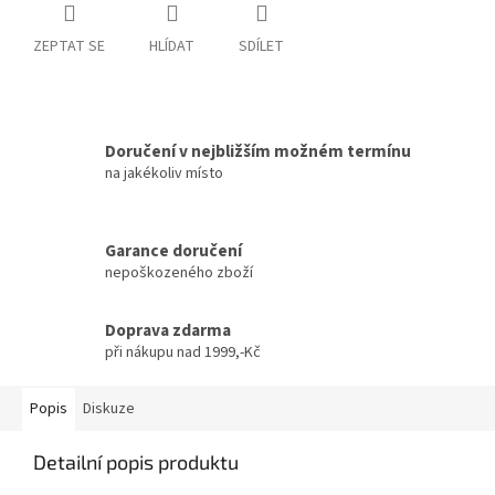
ZEPTAT SE
HLÍDAT
SDÍLET
Doručení v nejbližším možném termínu
na jakékoliv místo
Garance doručení
nepoškozeného zboží
Doprava zdarma
při nákupu nad 1999,-Kč
Popis
Diskuze
Detailní popis produktu